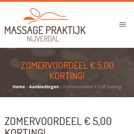
ZOMERVOORDEEL € 5,00
KORTING!
Home
Aanbiedingen
Zomervoordeel € 5,00 korting!
ZOMERVOORDEEL € 5,00
KORTING!