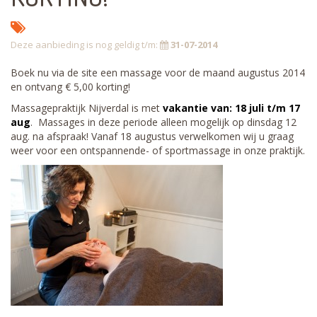
Deze aanbieding is nog geldig t/m:
31-07-2014
Boek nu via de site een massage voor de maand augustus 2014
en ontvang € 5,00 korting!
Massagepraktijk Nijverdal is met
vakantie van: 18 juli t/m 17
aug
. Massages in deze periode alleen mogelijk op dinsdag 12
aug. na afspraak! Vanaf 18 augustus verwelkomen wij u graag
weer voor een ontspannende- of sportmassage in onze praktijk.