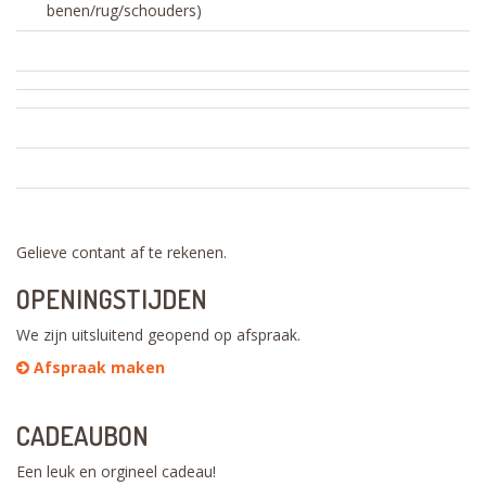
benen/rug/schouders)
Gelieve contant af te rekenen.
OPENINGSTIJDEN
We zijn uitsluitend geopend op afspraak.
Afspraak maken
CADEAUBON
Een leuk en orgineel cadeau!