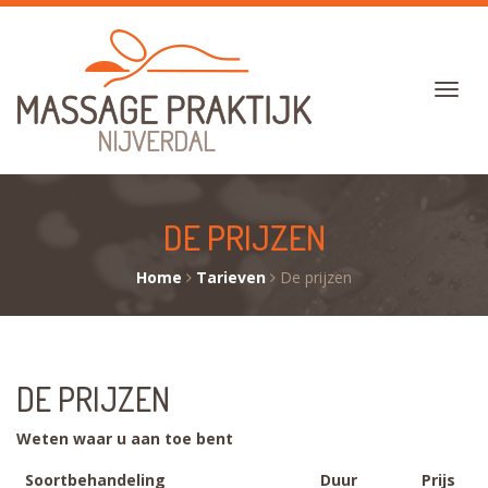
DE PRIJZEN
Home
Tarieven
De prijzen
DE PRIJZEN
Weten waar u aan toe bent
Soortbehandeling
Duur
Prijs