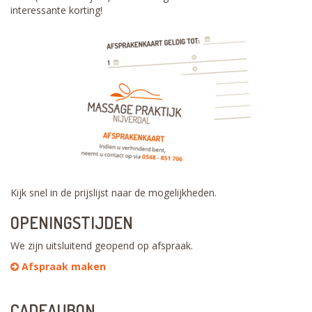
interessante korting!
Kijk snel in de prijslijst naar de mogelijkheden.
OPENINGSTIJDEN
We zijn uitsluitend geopend op afspraak.
Afspraak maken
CADEAUBON