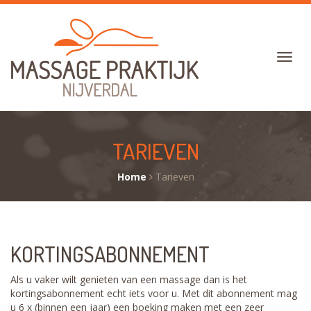
TARIEVEN
Home
Tarieven
KORTINGSABONNEMENT
Als u vaker wilt genieten van een massage dan is het
kortingsabonnement echt iets voor u. Met dit abonnement mag
u 6 x (binnen een jaar) een boeking maken met een zeer