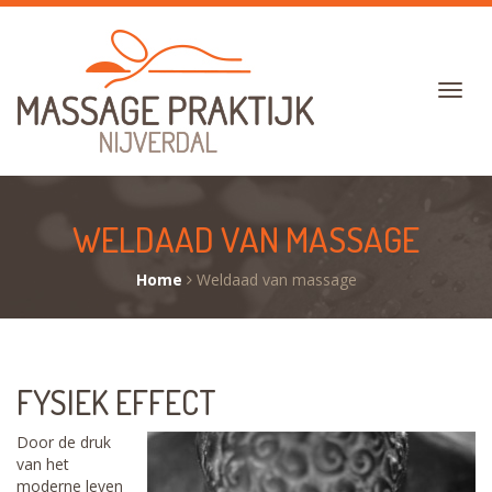
WELDAAD VAN MASSAGE
Home
Weldaad van massage
FYSIEK EFFECT
Door de druk
van het
moderne leven