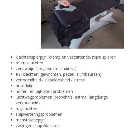
klachtenspierpijn, kramp en vastzittende/stijve spieren
reumaklachten
zenuwpijn (spit, hernia ->indirect)
RSI klachten (gewrichten, pezen, slijmbeurzen)
vermoeidheid / slapeloosheid / stress
hoofdpijn
holten- en bijholten problemen
luchtwegproblemen (bronchitis, astma, langdurige
verkoudheid)
rugklachten
spijsverteringsproblemen
menstruatiepijn
zwangerschapsklachten