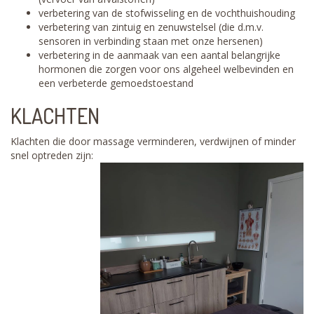
verbetering van de stofwisseling en de vochthuishouding
verbetering van zintuig en zenuwstelsel (die d.m.v.
sensoren in verbinding staan met onze hersenen)
verbetering in de aanmaak van een aantal belangrijke
hormonen die zorgen voor ons algeheel welbevinden en
een verbeterde gemoedstoestand
KLACHTEN
Klachten die door massage verminderen, verdwijnen of minder
snel optreden zijn: