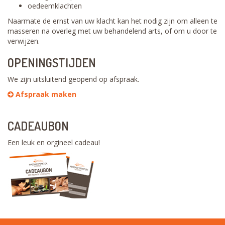
oedeemklachten
Naarmate de ernst van uw klacht kan het nodig zijn om alleen te
masseren na overleg met uw behandelend arts, of om u door te
verwijzen.
OPENINGSTIJDEN
We zijn uitsluitend geopend op afspraak.
Afspraak maken
CADEAUBON
Een leuk en orgineel cadeau!