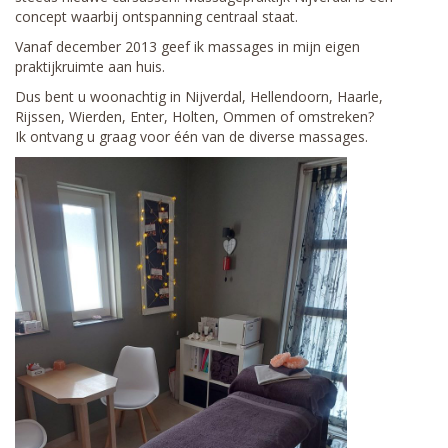
concept waarbij ontspanning centraal staat.
Vanaf december 2013 geef ik massages in mijn eigen
praktijkruimte aan huis.
Dus bent u woonachtig in Nijverdal, Hellendoorn, Haarle,
Rijssen, Wierden, Enter, Holten, Ommen of omstreken?
Ik ontvang u graag voor één van de diverse massages.