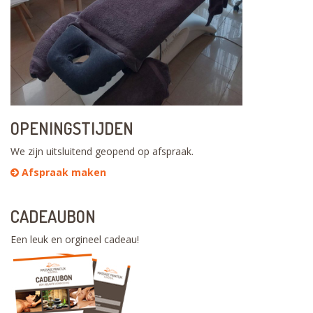
OPENINGSTIJDEN
We zijn uitsluitend geopend op afspraak.
Afspraak maken
CADEAUBON
Een leuk en orgineel cadeau!