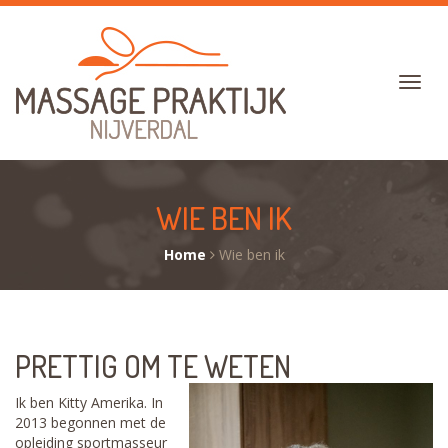
WIE BEN IK
Home
Wie ben ik
PRETTIG OM TE WETEN
Ik ben Kitty Amerika. In
2013 begonnen met de
opleiding sportmasseur