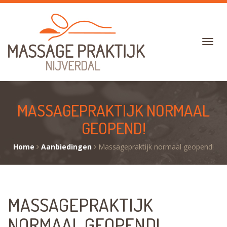
MASSAGEPRAKTIJK NORMAAL
GEOPEND!
Home
Aanbiedingen
Massagepraktijk normaal geopend!
MASSAGEPRAKTIJK
NORMAAL GEOPEND!