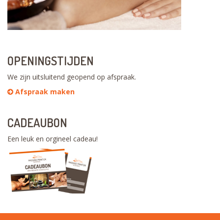
OPENINGSTIJDEN
We zijn uitsluitend geopend op afspraak.
Afspraak maken
CADEAUBON
Een leuk en orgineel cadeau!