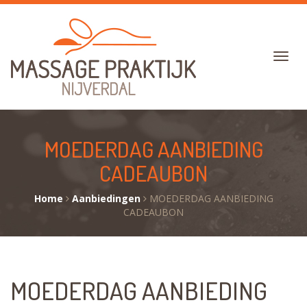
MOEDERDAG AANBIEDING
CADEAUBON
Home
Aanbiedingen
MOEDERDAG AANBIEDING
CADEAUBON
MOEDERDAG AANBIEDING