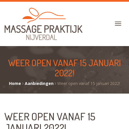
WEER OPEN VANAF 15 JANUARI
2022!
Home
Aanbiedingen
Weer open vanaf 15 januari 2022!
WEER OPEN VANAF 15
JANUARI 2022!